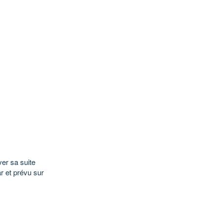
ver sa suite
r et prévu sur