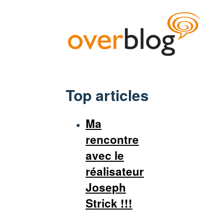
Top articles
Ma
rencontre
avec le
réalisateur
Joseph
Strick !!!