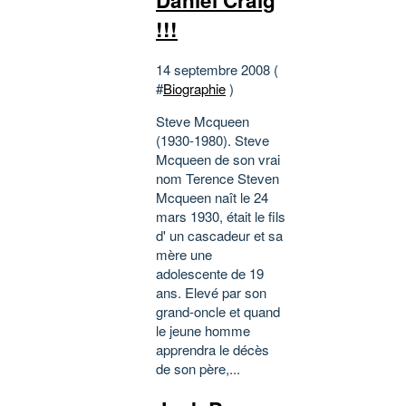
!!!
14 septembre 2008 (
#
Biographie
)
Steve Mcqueen
(1930-1980). Steve
Mcqueen de son vrai
nom Terence Steven
Mcqueen naît le 24
mars 1930, était le fils
d' un cascadeur et sa
mère une
adolescente de 19
ans. Elevé par son
grand-oncle et quand
le jeune homme
apprendra le décès
de son père,...