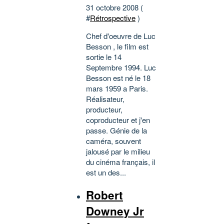
31 octobre 2008 (
#
Rétrospective
)
Chef d'oeuvre de Luc
Besson , le film est
sortie le 14
Septembre 1994. Luc
Besson est né le 18
mars 1959 a Paris.
Réalisateur,
producteur,
coproducteur et j'en
passe. Génie de la
caméra, souvent
jalousé par le milieu
du cinéma français, il
est un des...
Robert
Downey Jr