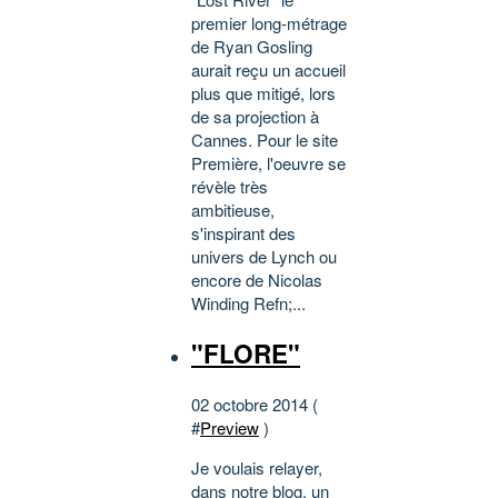
premier long-métrage
de Ryan Gosling
aurait reçu un accueil
plus que mitigé, lors
de sa projection à
Cannes. Pour le site
Première, l'oeuvre se
révèle très
ambitieuse,
s'inspirant des
univers de Lynch ou
encore de Nicolas
Winding Refn;...
"FLORE"
02 octobre 2014 (
#
Preview
)
Je voulais relayer,
dans notre blog, un