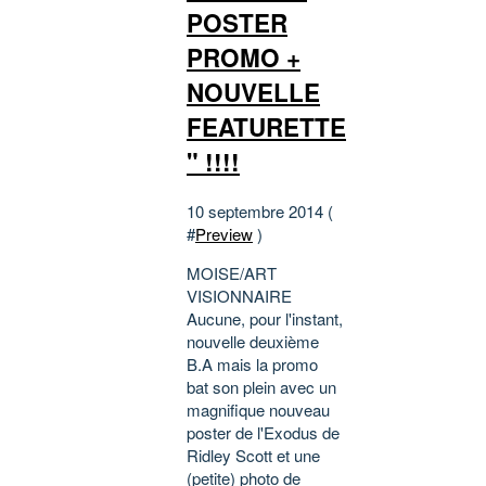
POSTER
PROMO +
NOUVELLE
FEATURETTE
" !!!!
10 septembre 2014 (
#
Preview
)
MOISE/ART
VISIONNAIRE
Aucune, pour l'instant,
nouvelle deuxième
B.A mais la promo
bat son plein avec un
magnifique nouveau
poster de l'Exodus de
Ridley Scott et une
(petite) photo de