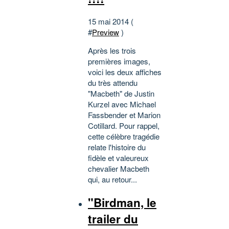
15 mai 2014 (
#
Preview
)
Après les trois
premières images,
voici les deux affiches
du très attendu
"Macbeth" de Justin
Kurzel avec Michael
Fassbender et Marion
Cotillard. Pour rappel,
cette célèbre tragédie
relate l'histoire du
fidèle et valeureux
chevalier Macbeth
qui, au retour...
"Birdman, le
trailer du