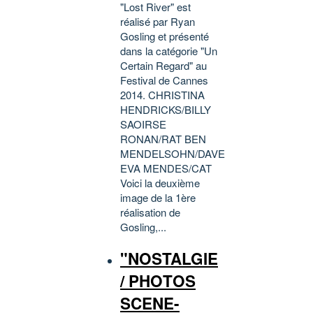
"Lost River" est
réalisé par Ryan
Gosling et présenté
dans la catégorie "Un
Certain Regard" au
Festival de Cannes
2014. CHRISTINA
HENDRICKS/BILLY
SAOIRSE
RONAN/RAT BEN
MENDELSOHN/DAVE
EVA MENDES/CAT
Voici la deuxième
image de la 1ère
réalisation de
Gosling,...
"NOSTALGIE
/ PHOTOS
SCENE-