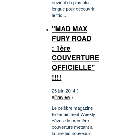
devient de plus plus
longue pour découvrir
le trio...
"MAD MAX
FURY ROAD
: 1ère
COUVERTURE
OFFICIELLE"
!!!!
25 juin 2014 (
#
Preview
)
Le célèbre magazine
Entertainment Weekly
dévoile la première
couverture mettant à
la une les nouveaux