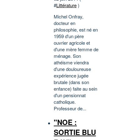
#
Littérature
)
Michel Onfray,
docteur en
philosophie, est né en
1959 d'un père
ouvrier agricole et
d'une mère femme de
ménage. Son
athéisme viendra
d'une douloureuse
expérience jugée
brutale (dans son
enfance) faite au sein
d'un pensionnat
catholique.
Professeur de...
"NOE :
SORTIE BLU