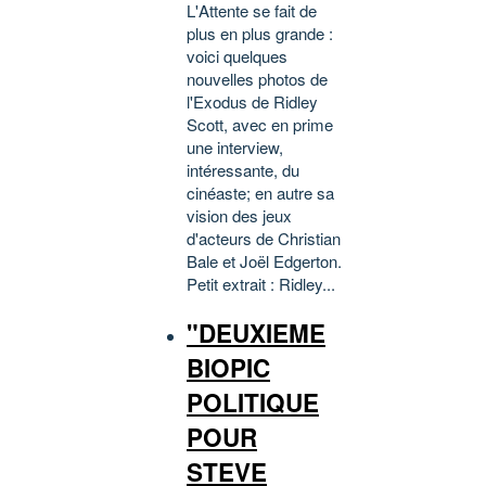
L'Attente se fait de
plus en plus grande :
voici quelques
nouvelles photos de
l'Exodus de Ridley
Scott, avec en prime
une interview,
intéressante, du
cinéaste; en autre sa
vision des jeux
d'acteurs de Christian
Bale et Joël Edgerton.
Petit extrait : Ridley...
"DEUXIEME
BIOPIC
POLITIQUE
POUR
STEVE