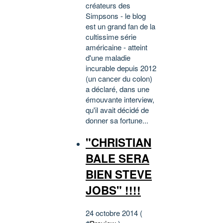
créateurs des
Simpsons - le blog
est un grand fan de la
cultissime série
américaine - atteint
d'une maladie
incurable depuis 2012
(un cancer du colon)
a déclaré, dans une
émouvante interview,
qu'il avait décidé de
donner sa fortune...
"CHRISTIAN
BALE SERA
BIEN STEVE
JOBS" !!!!
24 octobre 2014 (