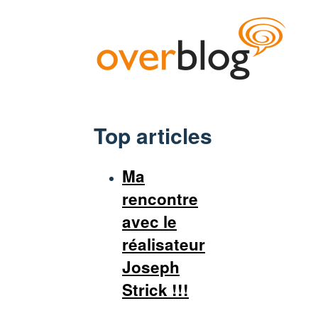
Top articles
Ma
rencontre
avec le
réalisateur
Joseph
Strick !!!