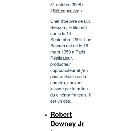
31 octobre 2008 (
#
Rétrospective
)
Chef d'oeuvre de Luc
Besson , le film est
sortie le 14
Septembre 1994. Luc
Besson est né le 18
mars 1959 a Paris.
Réalisateur,
producteur,
coproducteur et j'en
passe. Génie de la
caméra, souvent
jalousé par le milieu
du cinéma français, il
est un des...
Robert
Downey Jr