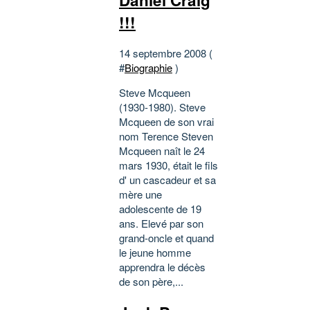
!!!
14 septembre 2008 (
#
Biographie
)
Steve Mcqueen
(1930-1980). Steve
Mcqueen de son vrai
nom Terence Steven
Mcqueen naît le 24
mars 1930, était le fils
d' un cascadeur et sa
mère une
adolescente de 19
ans. Elevé par son
grand-oncle et quand
le jeune homme
apprendra le décès
de son père,...